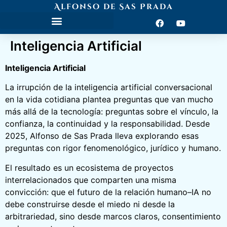
Alfonso de Sas Prada
Inteligencia Artificial
Inteligencia Artificial
La irrupción de la inteligencia artificial conversacional
en la vida cotidiana plantea preguntas que van mucho
más allá de la tecnología: preguntas sobre el vínculo, la
confianza, la continuidad y la responsabilidad. Desde
2025, Alfonso de Sas Prada lleva explorando esas
preguntas con rigor fenomenológico, jurídico y humano.
El resultado es un ecosistema de proyectos
interrelacionados que comparten una misma
convicción: que el futuro de la relación humano–IA no
debe construirse desde el miedo ni desde la
arbitrariedad, sino desde marcos claros, consentimiento